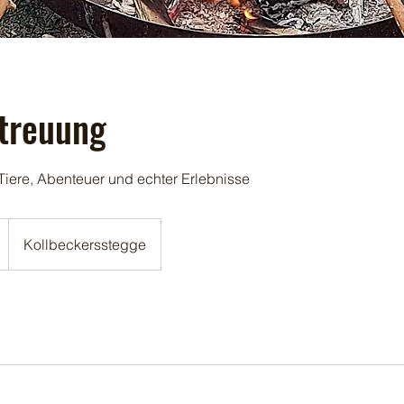
treuung
Tiere, Abenteuer und echter Erlebnisse
Kollbeckersstegge