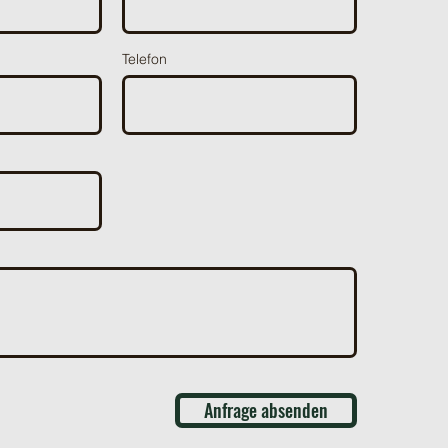
Telefon
Anfrage absenden