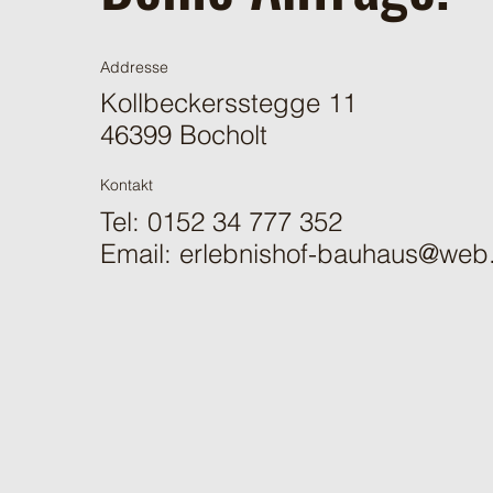
Addresse
Kollbeckersstegge 11
46399 Bocholt
Kontakt
Tel: 0152 34 777 352
Email:
erlebnishof-bauhaus@web