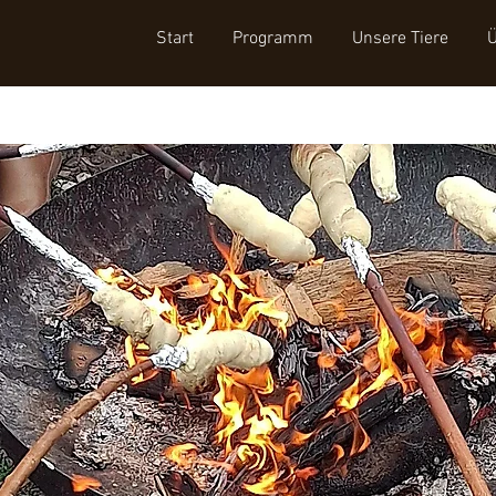
Start
Programm
Unsere Tiere
Ü