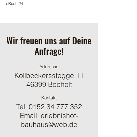
eRecht24
Wir freuen uns auf Deine
Anfrage!
Addresse
Kollbeckersstegge 11
46399 Bocholt
Kontakt
Tel:
0152 34 777 352
Email:
erlebnishof-
bauhaus@web.de