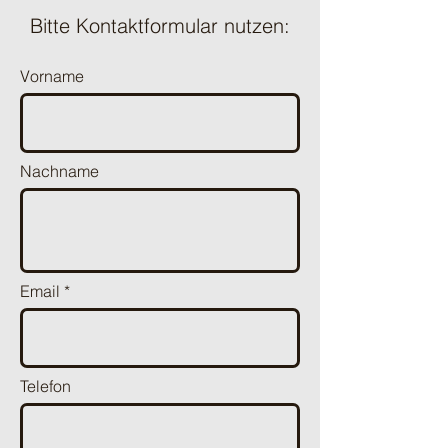
Bitte Kontaktformular nutzen:
Vorname
Nachname
Email
Telefon