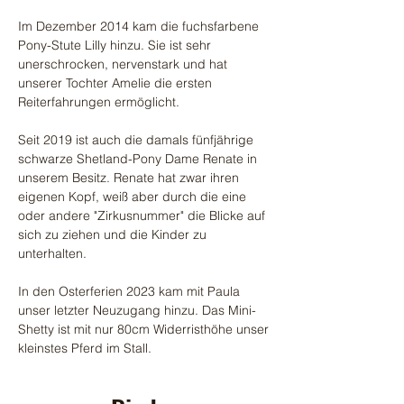
Im Dezember 2014 kam die fuchsfarbene
Pony-Stute Lilly hinzu. Sie ist sehr
unerschrocken, nervenstark und hat
unserer Tochter Amelie die ersten
Reiterfahrungen ermöglicht.
Seit 2019 ist auch die damals fünfjährige
schwarze Shetland-Pony Dame Renate in
unserem Besitz. Renate hat zwar ihren
eigenen Kopf, weiß aber durch die eine
oder andere "Zirkusnummer" die Blicke auf
sich zu ziehen und die Kinder zu
unterhalten.
In den Osterferien 2023 kam mit Paula
unser letzter Neuzugang hinzu. Das Mini-
Shetty ist mit nur 80cm Widerristhöhe unser
kleinstes Pferd im Stall.