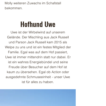
Molly weiteren Zuwachs im Schafstall
bekommen.
Hofhund Uwe
Uwe ist der Wirbelwind auf unserem
Gelände. Der Mischling aus Jack Russell
und Parson Jack Russell kam 2015 als
Welpe zu uns und ist ein festes Mitglied der
Familie. Egal was auf dem Hof passiert,
Uwe ist immer mittendrin statt nur dabei. Er
ist ein wahres Energiebündel und seine
Freude über Besucher auf dem Hof ist
kaum zu übersehen. Egal ob Action oder
ausgedehnte Schmuseeinheit - unser Uwe
ist für alles zu haben.