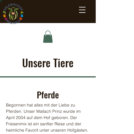
Unsere Tiere
Pferde
Begonnen hat alles mit der Liebe zu
Pferden. Unser Wallach Prinz wurde im
April 2004 auf dem Hof geboren. Der
Friesenmix ist ein sanfter Riese und der
heimliche Favorit unter unseren Hofgästen.