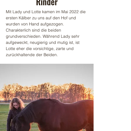
Rinder
Mit Lady und Lotte kamen im Mai 2022 die
ersten Kälber zu uns auf den Hof und
wurden von Hand aufgezogen.
Charakterlich sind die beiden
grundverschieden. Während Lady sehr
aufgeweckt, neugierig und mutig ist, ist
Lotte eher die vorsichtige, zarte und
zurückhaltende der Beiden.