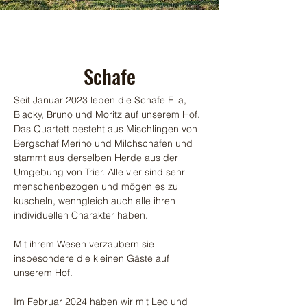
Schafe
Seit Januar 2023 leben die Schafe Ella,
Blacky, Bruno und Moritz auf unserem Hof.
Das Quartett besteht aus Mischlingen von
Bergschaf Merino und Milchschafen und
stammt aus derselben Herde aus der
Umgebung von Trier. Alle vier sind sehr
menschenbezogen und mögen es zu
kuscheln, wenngleich auch alle ihren
individuellen Charakter haben.
Mit ihrem Wesen verzaubern sie
insbesondere die kleinen Gäste auf
unserem Hof.
Im Februar 2024 haben wir mit Leo und