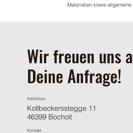
Materialien sowie allgemeine
Wir freuen uns a
Deine Anfrage!
Addresse
Kollbeckersstegge 11
46399 Bocholt
Kontakt