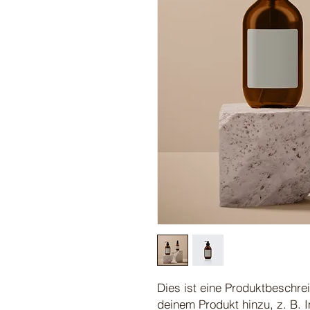
Dies ist eine Produktbeschrei
deinem Produkt hinzu, z. B. 