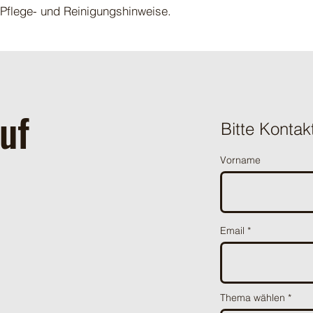
 Pflege- und Reinigungshinweise.
uf
Bitte Kontak
Vorname
Email
Thema wählen