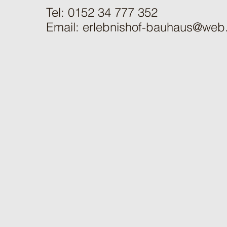
Tel: 0152 34 777 352
Email:
erlebnishof-bauhaus@web