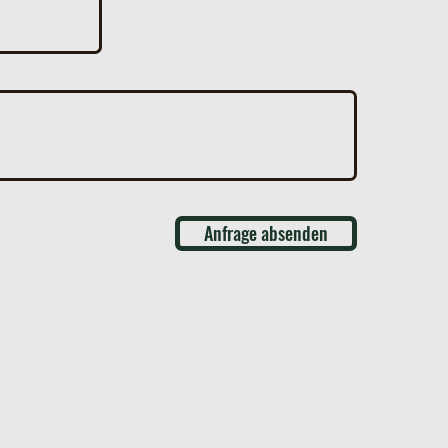
Anfrage absenden