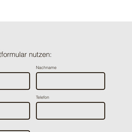
tformular nutzen:
Nachname
Telefon