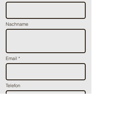
Nachname
Email
Telefon
Thema wählen