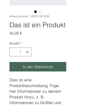
Artikelnummer: 126351351935
Das ist ein Produkt
Preis
45,00 €
Anzahl
*
In den Warenkorb
Dies ist eine 
Produktbeschreibung. Füge 
hier Informationen zu deinem 
Produkt hinzu, z. B. 
Informationen zu Größen und 