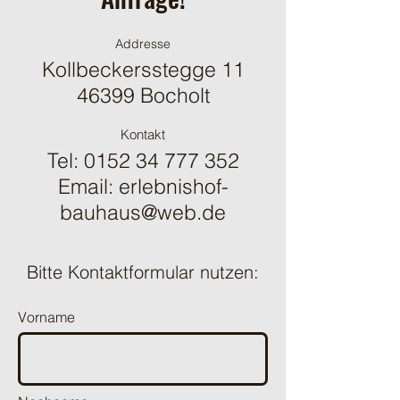
Addresse
Kollbeckersstegge 11
46399 Bocholt
Kontakt
Tel:
0152 34 777 352
Email:
erlebnishof-
bauhaus@web.de
Bitte Kontaktformular nutzen:
Vorname